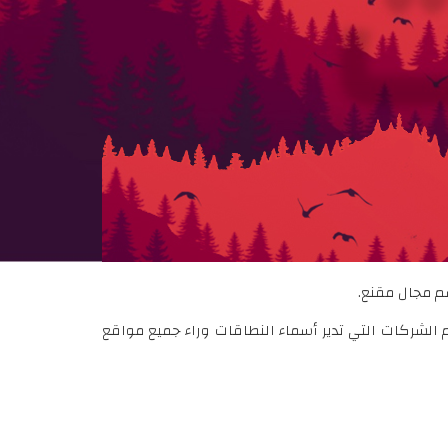
ت
سم مجال مقنع.
لشركات التي تدير أسماء النطاقات وراء جميع مواقع